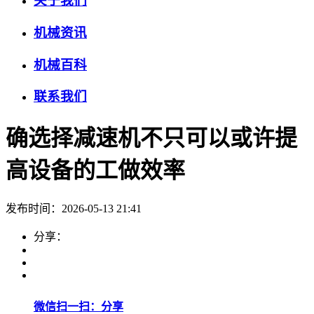
关于我们
机械资讯
机械百科
联系我们
确选择减速机不只可以或许提
高设备的工做效率
发布时间：2026-05-13 21:41
分享：
微信扫一扫：分享